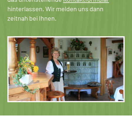
hinterlassen. Wir melden uns dann
zeitnah bei Ihnen.